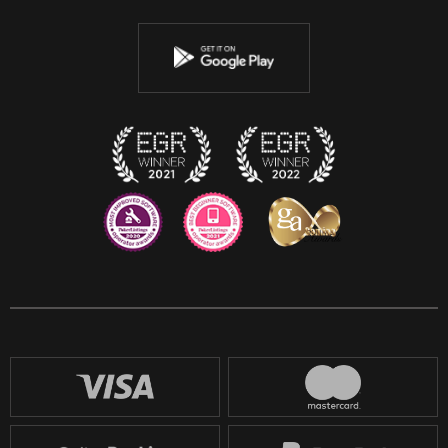
Twitter
YouTube
Instagram
Discord
Twitch
Reddit