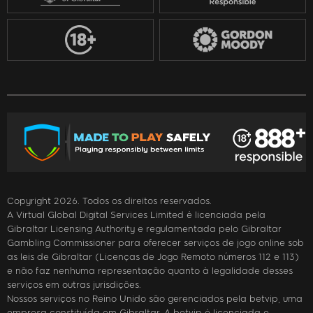
Copyright 2026. Todos os direitos reservados.
A Virtual Global Digital Services Limited é licenciada pela
Gibraltar Licensing Authority e regulamentada pelo Gibraltar
Gambling Commissioner para oferecer serviços de jogo online sob
as leis de Gibraltar (Licenças de Jogo Remoto números 112 e 113)
e não faz nenhuma representação quanto à legalidade desses
serviços em outras jurisdições.
Nossos serviços no Reino Unido são gerenciados pela betvip, uma
empresa constituída em Gibraltar. A betvip é licenciada e