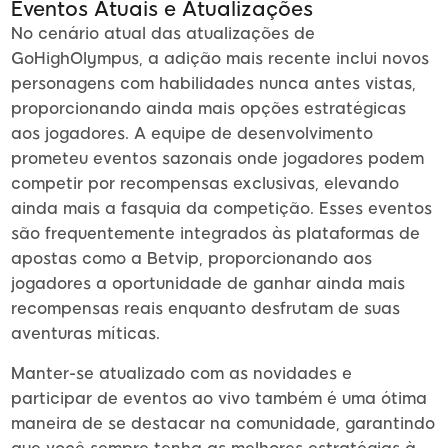
Eventos Atuais e Atualizações
No cenário atual das atualizações de
GoHighOlympus, a adição mais recente inclui novos
personagens com habilidades nunca antes vistas,
proporcionando ainda mais opções estratégicas
aos jogadores. A equipe de desenvolvimento
prometeu eventos sazonais onde jogadores podem
competir por recompensas exclusivas, elevando
ainda mais a fasquia da competição. Esses eventos
são frequentemente integrados às plataformas de
apostas como a Betvip, proporcionando aos
jogadores a oportunidade de ganhar ainda mais
recompensas reais enquanto desfrutam de suas
aventuras míticas.
Manter-se atualizado com as novidades e
participar de eventos ao vivo também é uma ótima
maneira de se destacar na comunidade, garantindo