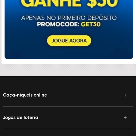
Caça-níqueis online
Jogos de loteria