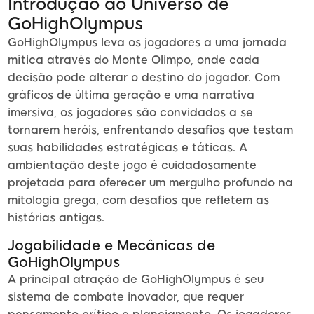
Introdução ao Universo de
GoHighOlympus
GoHighOlympus leva os jogadores a uma jornada
mítica através do Monte Olimpo, onde cada
decisão pode alterar o destino do jogador. Com
gráficos de última geração e uma narrativa
imersiva, os jogadores são convidados a se
tornarem heróis, enfrentando desafios que testam
suas habilidades estratégicas e táticas. A
ambientação deste jogo é cuidadosamente
projetada para oferecer um mergulho profundo na
mitologia grega, com desafios que refletem as
histórias antigas.
Jogabilidade e Mecânicas de
GoHighOlympus
A principal atração de GoHighOlympus é seu
sistema de combate inovador, que requer