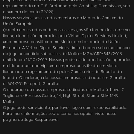
regulamentada na Grã-Bretanha pela Gambling Commission, sob
o número de conta 39028.
Nossos serviços nos estados membros do Mercado Comum da
União Europeia
(exceto em estados onde nossos serviços são fornecidos sob uma
licença local) são operados pela Virtual Digital Services Limited,
uma empresa constituída em Malta, que faz parte da União
Europeia. A Virtual Digital Services Limited opera sob uma licença
de jogo concedida sob as leis de Malta - MGA/CRP/543/2018
emitida em 11/10/2019. Nossos produtos de apostas são operados
na Irlanda pela betvip, uma empresa constituída em Malta,
licenciada e regulamentada pelos Comissários de Receita da
Irlanda. O endereço de nossas empresas sediadas em Gibraltar
é: 601-701 Europort, Gibraltar.
O endereço de nossas empresas sediadas em Malta é: Level 7,
Tagliaferro Business Centre, 14, High Street, Sliema SLM 1549,
Malta
O jogo pode ser viciante; por favor, jogue com responsabilidade.
Para mais informações sobre como nos apoiar, visite nossa
página de Jogo Responsável.