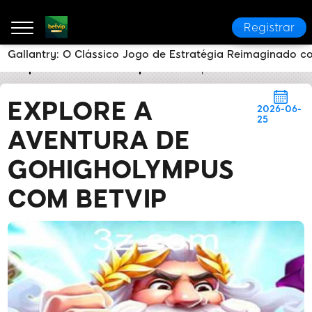
Registrar
Gallantry: O Clássico Jogo de Estratégia Reimaginado c
betvip
Notícias da Empresa
Explore a Aventura d
EXPLORE A
2026-06-
25
AVENTURA DE
GOHIGHOLYMPUS
COM BETVIP