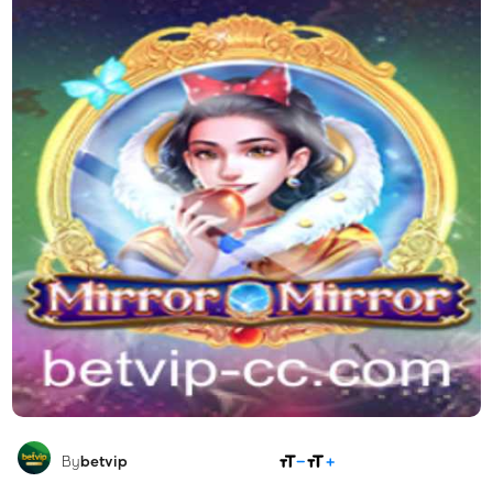
COMPARTILHAR
By
betvip