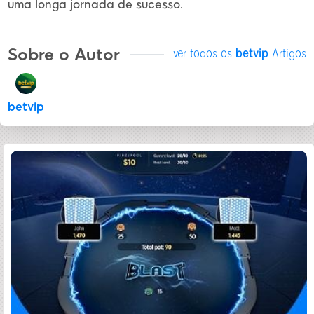
uma longa jornada de sucesso.
Sobre o Autor
ver todos os
betvip
Artigos
betvip