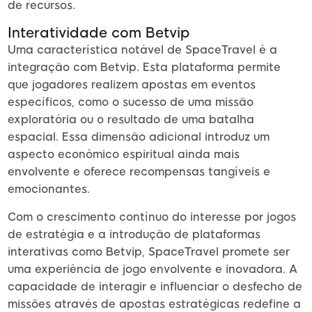
de recursos.
Interatividade com Betvip
Uma característica notável de SpaceTravel é a
integração com Betvip. Esta plataforma permite
que jogadores realizem apostas em eventos
específicos, como o sucesso de uma missão
exploratória ou o resultado de uma batalha
espacial. Essa dimensão adicional introduz um
aspecto econômico espiritual ainda mais
envolvente e oferece recompensas tangíveis e
emocionantes.
Com o crescimento contínuo do interesse por jogos
de estratégia e a introdução de plataformas
interativas como Betvip, SpaceTravel promete ser
uma experiência de jogo envolvente e inovadora. A
capacidade de interagir e influenciar o desfecho de
missões através de apostas estratégicas redefine a