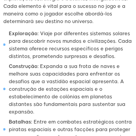
Cada elemento é vital para o sucesso no jogo e a
maneira como o jogador escolhe abordá-los
determinará seu destino no universo.
Exploração:
Viaje por diferentes sistemas solares
para descobrir novos mundos e civilizações. Cada
sistema oferece recursos específicos e perigos
distintos, prometendo surpresas e desafios.
Construção:
Expanda a sua frota de naves e
melhore suas capacidades para enfrentar os
desafios que a vastidão espacial apresenta. A
construção de estações espaciais e o
estabelecimento de colônias em planetas
distantes são fundamentais para sustentar sua
expansão.
Batalhas:
Entre em combates estratégicos contra
piratas espaciais e outras facções para proteger