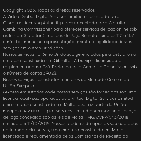
Copyright 2026. Todos os direitos reservados.
A Virtual Global Digital Services Limited é licenciada pela
Gibraltar Licensing Authority e regulamentada pelo Gibraltar
Gambling Commissioner para oferecer serviços de jogo online sob
as leis de Gibraltar (Licenças de Jogo Remoto números 112 e 113)
e não faz nenhuma representação quanto à legalidade desses
serviços em outras jurisdições.
Nossos serviços no Reino Unido são gerenciados pela betvip, uma
empresa constituída em Gibraltar. A betvip é licenciada e
regulamentada na Grã-Bretanha pela Gambling Commission, sob
o número de conta 39028.
Nossos serviços nos estados membros do Mercado Comum da
União Europeia
(exceto em estados onde nossos serviços são fornecidos sob uma
licença local) são operados pela Virtual Digital Services Limited,
uma empresa constituída em Malta, que faz parte da União
Europeia. A Virtual Digital Services Limited opera sob uma licença
de jogo concedida sob as leis de Malta - MGA/CRP/543/2018
emitida em 11/10/2019. Nossos produtos de apostas são operados
na Irlanda pela betvip, uma empresa constituída em Malta,
licenciada e regulamentada pelos Comissários de Receita da