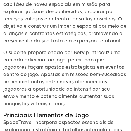
capitães de naves espaciais em missão para
explorar galáxias desconhecidas, procurar por
recursos valiosos e enfrentar desafios cósmicos. O
objetivo é construir um império espacial por meio de
alianças e confrontos estratégicos, promovendo o
crescimento da sua frota e a expansão territorial.
O suporte proporcionado por Betvip introduz uma
camada adicional ao jogo, permitindo que
jogadores façam apostas estratégicas em eventos
dentro do jogo. Apostas em missões bem-sucedidas
ou em confrontos entre naves oferecem aos
jogadores a oportunidade de intensificar seu
envolvimento e potencialmente aumentar suas
conquistas virtuais e reais.
Principais Elementos de Jogo
SpaceTravel incorpora aspectos essenciais de
exploração, estratégia e batalhas intergalácticas.