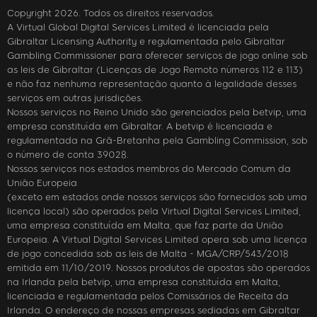
Copyright 2026. Todos os direitos reservados.
A Virtual Global Digital Services Limited é licenciada pela
Gibraltar Licensing Authority e regulamentada pelo Gibraltar
Gambling Commissioner para oferecer serviços de jogo online sob
as leis de Gibraltar (Licenças de Jogo Remoto números 112 e 113)
e não faz nenhuma representação quanto à legalidade desses
serviços em outras jurisdições.
Nossos serviços no Reino Unido são gerenciados pela betvip, uma
empresa constituída em Gibraltar. A betvip é licenciada e
regulamentada na Grã-Bretanha pela Gambling Commission, sob
o número de conta 39028.
Nossos serviços nos estados membros do Mercado Comum da
União Europeia
(exceto em estados onde nossos serviços são fornecidos sob uma
licença local) são operados pela Virtual Digital Services Limited,
uma empresa constituída em Malta, que faz parte da União
Europeia. A Virtual Digital Services Limited opera sob uma licença
de jogo concedida sob as leis de Malta - MGA/CRP/543/2018
emitida em 11/10/2019. Nossos produtos de apostas são operados
na Irlanda pela betvip, uma empresa constituída em Malta,
licenciada e regulamentada pelos Comissários de Receita da
Irlanda. O endereço de nossas empresas sediadas em Gibraltar