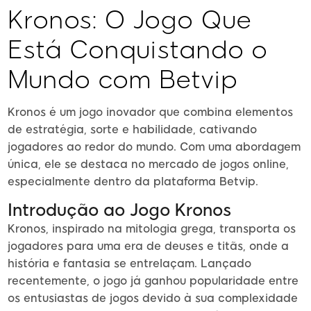
Kronos: O Jogo Que
Está Conquistando o
Mundo com Betvip
Kronos é um jogo inovador que combina elementos
de estratégia, sorte e habilidade, cativando
jogadores ao redor do mundo. Com uma abordagem
única, ele se destaca no mercado de jogos online,
especialmente dentro da plataforma Betvip.
Introdução ao Jogo Kronos
Kronos, inspirado na mitologia grega, transporta os
jogadores para uma era de deuses e titãs, onde a
história e fantasia se entrelaçam. Lançado
recentemente, o jogo já ganhou popularidade entre
os entusiastas de jogos devido à sua complexidade