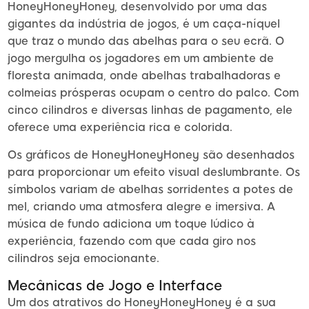
HoneyHoneyHoney, desenvolvido por uma das
gigantes da indústria de jogos, é um caça-níquel
que traz o mundo das abelhas para o seu ecrã. O
jogo mergulha os jogadores em um ambiente de
floresta animada, onde abelhas trabalhadoras e
colmeias prósperas ocupam o centro do palco. Com
cinco cilindros e diversas linhas de pagamento, ele
oferece uma experiência rica e colorida.
Os gráficos de HoneyHoneyHoney são desenhados
para proporcionar um efeito visual deslumbrante. Os
símbolos variam de abelhas sorridentes a potes de
mel, criando uma atmosfera alegre e imersiva. A
música de fundo adiciona um toque lúdico à
experiência, fazendo com que cada giro nos
cilindros seja emocionante.
Mecânicas de Jogo e Interface
Um dos atrativos do HoneyHoneyHoney é a sua