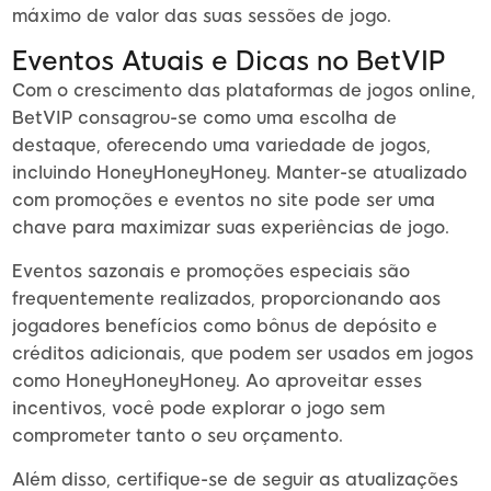
máximo de valor das suas sessões de jogo.
Eventos Atuais e Dicas no BetVIP
Com o crescimento das plataformas de jogos online,
BetVIP consagrou-se como uma escolha de
destaque, oferecendo uma variedade de jogos,
incluindo HoneyHoneyHoney. Manter-se atualizado
com promoções e eventos no site pode ser uma
chave para maximizar suas experiências de jogo.
Eventos sazonais e promoções especiais são
frequentemente realizados, proporcionando aos
jogadores benefícios como bônus de depósito e
créditos adicionais, que podem ser usados em jogos
como HoneyHoneyHoney. Ao aproveitar esses
incentivos, você pode explorar o jogo sem
comprometer tanto o seu orçamento.
Além disso, certifique-se de seguir as atualizações