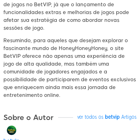
de jogos no BetVIP, já que o lançamento de
funcionalidades extras e melhorias de jogos pode
afetar sua estratégia de como abordar novas
sessões de jogo.
Resumindo, para aqueles que desejam explorar o
fascinante mundo de HoneyHoneyHoney, o site
BetVIP oferece não apenas uma experiência de
jogo de alta qualidade, mas também uma
comunidade de jogadores engajados e a
possibilidade de participarem de eventos exclusivos
que enriquecem ainda mais essa jornada de
entretenimento online.
Sobre o Autor
ver todos os
betvip
Artigos