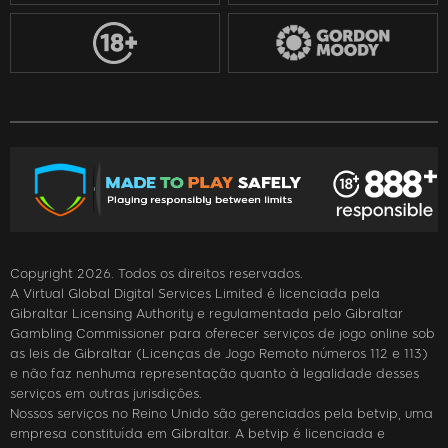
Copyright 2026. Todos os direitos reservados.
A Virtual Global Digital Services Limited é licenciada pela
Gibraltar Licensing Authority e regulamentada pelo Gibraltar
Gambling Commissioner para oferecer serviços de jogo online sob
as leis de Gibraltar (Licenças de Jogo Remoto números 112 e 113)
e não faz nenhuma representação quanto à legalidade desses
serviços em outras jurisdições.
Nossos serviços no Reino Unido são gerenciados pela betvip, uma
empresa constituída em Gibraltar. A betvip é licenciada e