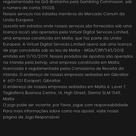
regulamentada na Grã-Bretanha pela Gambling Commission, sob
o número de conta 39028.
Nossos serviços nos estados membros do Mercado Comum da
União Europeia
(exceto em estados onde nossos serviços são fornecidos sob uma
licença local) são operados pela Virtual Digital Services Limited,
uma empresa constituída em Malta, que faz parte da União
Europeia. A Virtual Digital Services Limited opera sob uma licença
de jogo concedida sob as leis de Malta - MGA/CRP/543/2018
emitida em 11/10/2019. Nossos produtos de apostas são operados
na Irlanda pela betvip, uma empresa constituída em Malta,
licenciada e regulamentada pelos Comissários de Receita da
Irlanda. O endereço de nossas empresas sediadas em Gibraltar
é: 601-701 Europort, Gibraltar.
O endereço de nossas empresas sediadas em Malta é: Level 7,
Tagliaferro Business Centre, 14, High Street, Sliema SLM 1549,
Malta
O jogo pode ser viciante; por favor, jogue com responsabilidade.
Para mais informações sobre como nos apoiar, visite nossa
página de Jogo Responsável.