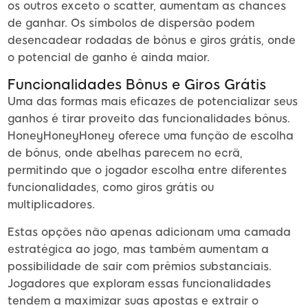
os outros exceto o scatter, aumentam as chances
de ganhar. Os símbolos de dispersão podem
desencadear rodadas de bônus e giros grátis, onde
o potencial de ganho é ainda maior.
Funcionalidades Bônus e Giros Grátis
Uma das formas mais eficazes de potencializar seus
ganhos é tirar proveito das funcionalidades bônus.
HoneyHoneyHoney oferece uma função de escolha
de bônus, onde abelhas parecem no ecrã,
permitindo que o jogador escolha entre diferentes
funcionalidades, como giros grátis ou
multiplicadores.
Estas opções não apenas adicionam uma camada
estratégica ao jogo, mas também aumentam a
possibilidade de sair com prêmios substanciais.
Jogadores que exploram essas funcionalidades
tendem a maximizar suas apostas e extrair o