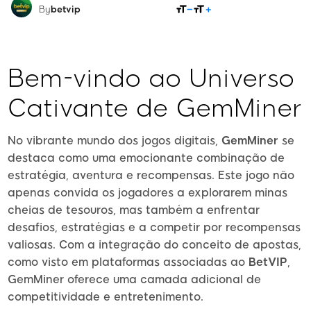
COMPARTILHAR
By
betvip
Bem-vindo ao Universo
Cativante de GemMiner
No vibrante mundo dos jogos digitais,
GemMiner
se
destaca como uma emocionante combinação de
estratégia, aventura e recompensas. Este jogo não
apenas convida os jogadores a explorarem minas
cheias de tesouros, mas também a enfrentar
desafios, estratégias e a competir por recompensas
valiosas. Com a integração do conceito de apostas,
como visto em plataformas associadas ao
BetVIP
,
GemMiner oferece uma camada adicional de
competitividade e entretenimento.