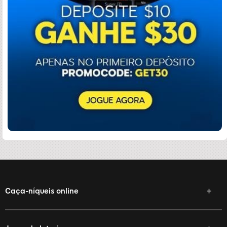
Caça-níqueis online