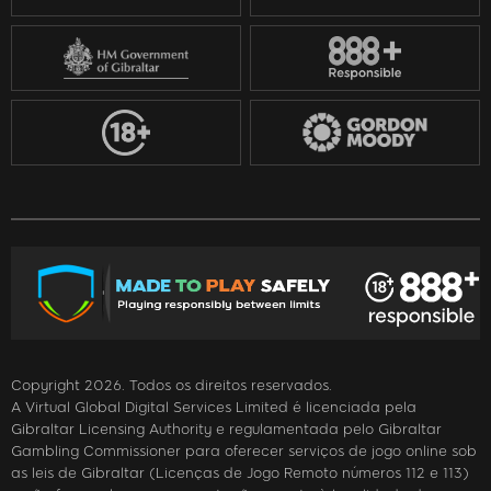
Copyright 2026. Todos os direitos reservados.
A Virtual Global Digital Services Limited é licenciada pela
Gibraltar Licensing Authority e regulamentada pelo Gibraltar
Gambling Commissioner para oferecer serviços de jogo online sob
as leis de Gibraltar (Licenças de Jogo Remoto números 112 e 113)