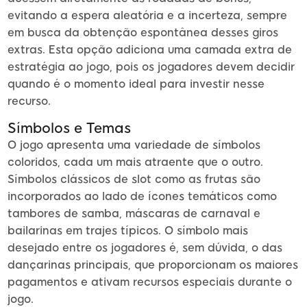
evitando a espera aleatória e a incerteza, sempre
em busca da obtenção espontânea desses giros
extras. Esta opção adiciona uma camada extra de
estratégia ao jogo, pois os jogadores devem decidir
quando é o momento ideal para investir nesse
recurso.
Símbolos e Temas
O jogo apresenta uma variedade de símbolos
coloridos, cada um mais atraente que o outro.
Símbolos clássicos de slot como as frutas são
incorporados ao lado de ícones temáticos como
tambores de samba, máscaras de carnaval e
bailarinas em trajes típicos. O símbolo mais
desejado entre os jogadores é, sem dúvida, o das
dançarinas principais, que proporcionam os maiores
pagamentos e ativam recursos especiais durante o
jogo.