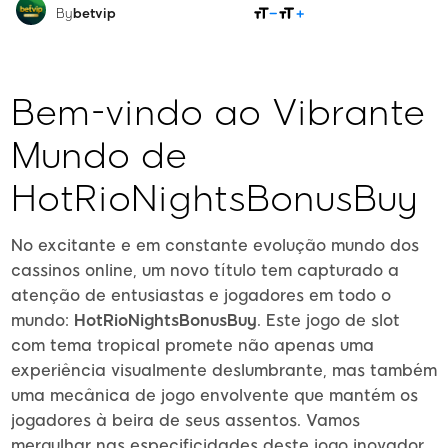
COMPARTILHAR
By
betvip
Bem-vindo ao Vibrante
Mundo de
HotRioNightsBonusBuy
No excitante e em constante evolução mundo dos
cassinos online, um novo título tem capturado a
atenção de entusiastas e jogadores em todo o
mundo:
HotRioNightsBonusBuy
. Este jogo de slot
com tema tropical promete não apenas uma
experiência visualmente deslumbrante, mas também
uma mecânica de jogo envolvente que mantém os
jogadores à beira de seus assentos. Vamos
mergulhar nas especificidades deste jogo inovador.