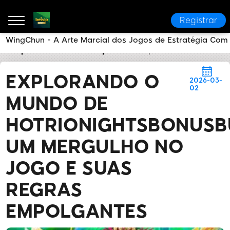
Registrar
WingChun - A Arte Marcial dos Jogos de Estratégia Com
betvip
Notícias da Empresa
Explorando o Mundo 
EXPLORANDO O
2026-03-
02
MUNDO DE
HOTRIONIGHTSBONUSB
UM MERGULHO NO
JOGO E SUAS
REGRAS
EMPOLGANTES