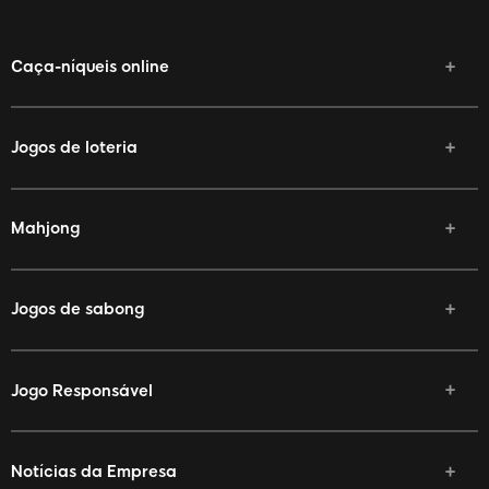
Caça-níqueis online
Jogos de loteria
Mahjong
Jogos de sabong
Jogo Responsável
Notícias da Empresa