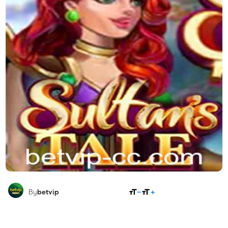
COMPARTILHAR
By
betvip