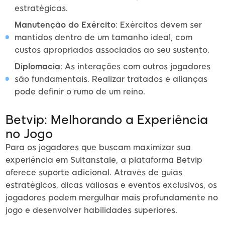
estratégicas.
Manutenção do Exército
: Exércitos devem ser
mantidos dentro de um tamanho ideal, com
custos apropriados associados ao seu sustento.
Diplomacia
: As interações com outros jogadores
são fundamentais. Realizar tratados e alianças
pode definir o rumo de um reino.
Betvip: Melhorando a Experiência
no Jogo
Para os jogadores que buscam maximizar sua
experiência em Sultanstale, a plataforma Betvip
oferece suporte adicional. Através de guias
estratégicos, dicas valiosas e eventos exclusivos, os
jogadores podem mergulhar mais profundamente no
jogo e desenvolver habilidades superiores.