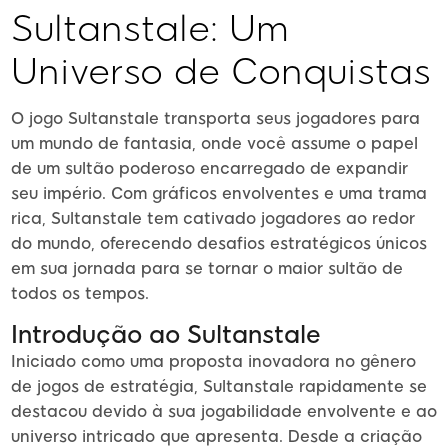
Sultanstale: Um
Universo de Conquistas
O jogo Sultanstale transporta seus jogadores para
um mundo de fantasia, onde você assume o papel
de um sultão poderoso encarregado de expandir
seu império. Com gráficos envolventes e uma trama
rica, Sultanstale tem cativado jogadores ao redor
do mundo, oferecendo desafios estratégicos únicos
em sua jornada para se tornar o maior sultão de
todos os tempos.
Introdução ao Sultanstale
Iniciado como uma proposta inovadora no gênero
de jogos de estratégia, Sultanstale rapidamente se
destacou devido à sua jogabilidade envolvente e ao
universo intricado que apresenta. Desde a criação