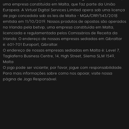
uma empresa constituída em Malta, que faz parte da União
Europeia. A Virtual Digital Services Limited opera sob uma licença
de jogo concedida sob as leis de Malta - MGA/CRP/543/2018
emitida em 11/10/2019. Nossos produtos de apostas são operados
na Irlanda pela betvip, uma empresa constituída em Malta,
licenciada e regulamentada pelos Comissários de Receita da
Irlanda. O endereço de nossas empresas sediadas em Gibraltar
é: 601-701 Europort, Gibraltar.
O endereço de nossas empresas sediadas em Malta é: Level 7,
Tagliaferro Business Centre, 14, High Street, Sliema SLM 1549,
Malta
O jogo pode ser viciante; por favor, jogue com responsabilidade.
Para mais informações sobre como nos apoiar, visite nossa
página de Jogo Responsável.