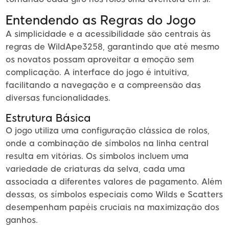
Entendendo as Regras do Jogo
A simplicidade e a acessibilidade são centrais às
regras de WildApe3258, garantindo que até mesmo
os novatos possam aproveitar a emoção sem
complicação. A interface do jogo é intuitiva,
facilitando a navegação e a compreensão das
diversas funcionalidades.
Estrutura Básica
O jogo utiliza uma configuração clássica de rolos,
onde a combinação de símbolos na linha central
resulta em vitórias. Os símbolos incluem uma
variedade de criaturas da selva, cada uma
associada a diferentes valores de pagamento. Além
dessas, os símbolos especiais como Wilds e Scatters
desempenham papéis cruciais na maximização dos
ganhos.