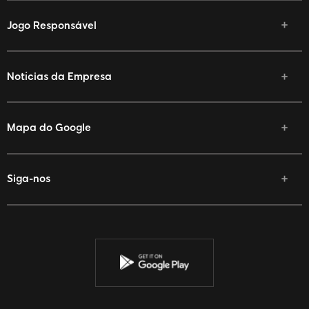
Jogo Responsável
Notícias da Empresa
Mapa do Google
Siga-nos
Facebook
Twitter
YouTube
Instagram
Discord
Twitch