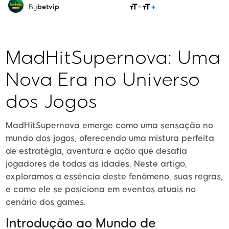
COMPARTILHAR
By
betvip
MadHitSupernova: Uma
Nova Era no Universo
dos Jogos
MadHitSupernova emerge como uma sensação no
mundo dos jogos, oferecendo uma mistura perfeita
de estratégia, aventura e ação que desafia
jogadores de todas as idades. Neste artigo,
exploramos a essência deste fenômeno, suas regras,
e como ele se posiciona em eventos atuais no
cenário dos games.
Introdução ao Mundo de