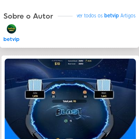
Sobre o Autor
ver todos os
betvip
Artigos
betvip