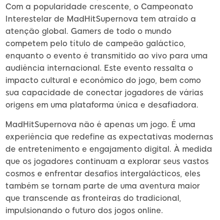
Com a popularidade crescente, o Campeonato
Interestelar de MadHitSupernova tem atraído a
atenção global. Gamers de todo o mundo
competem pelo título de campeão galáctico,
enquanto o evento é transmitido ao vivo para uma
audiência internacional. Este evento ressalta o
impacto cultural e econômico do jogo, bem como
sua capacidade de conectar jogadores de várias
origens em uma plataforma única e desafiadora.
MadHitSupernova não é apenas um jogo. É uma
experiência que redefine as expectativas modernas
de entretenimento e engajamento digital. À medida
que os jogadores continuam a explorar seus vastos
cosmos e enfrentar desafios intergalácticos, eles
também se tornam parte de uma aventura maior
que transcende as fronteiras do tradicional,
impulsionando o futuro dos jogos online.