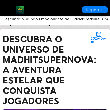
Registrar
Descubra o Mundo Emocionante de GlacierTreasure: Um J
betvip
Notícias da Empresa
Descubra o Universo 
DESCUBRA O
2026-06-
18
UNIVERSO DE
MADHITSUPERNOVA:
A AVENTURA
ESTELAR QUE
CONQUISTA
JOGADORES