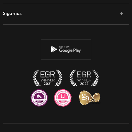
Siga-nos
Facebook
Twitter
YouTube
Instagram
Discord
Twitch
Reddit