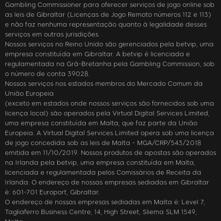
Gambling Commissioner para oferecer serviços de jogo online sob
as leis de Gibraltar (Licenças de Jogo Remoto números 112 e 113)
e não faz nenhuma representação quanto à legalidade desses
serviços em outras jurisdições.
Nossos serviços no Reino Unido são gerenciados pela betvip, uma
empresa constituída em Gibraltar. A betvip é licenciada e
regulamentada na Grã-Bretanha pela Gambling Commission, sob
o número de conta 39028.
Nossos serviços nos estados membros do Mercado Comum da
União Europeia
(exceto em estados onde nossos serviços são fornecidos sob uma
licença local) são operados pela Virtual Digital Services Limited,
uma empresa constituída em Malta, que faz parte da União
Europeia. A Virtual Digital Services Limited opera sob uma licença
de jogo concedida sob as leis de Malta - MGA/CRP/543/2018
emitida em 11/10/2019. Nossos produtos de apostas são operados
na Irlanda pela betvip, uma empresa constituída em Malta,
licenciada e regulamentada pelos Comissários de Receita da
Irlanda. O endereço de nossas empresas sediadas em Gibraltar
é: 601-701 Europort, Gibraltar.
O endereço de nossas empresas sediadas em Malta é: Level 7,
Tagliaferro Business Centre, 14, High Street, Sliema SLM 1549,