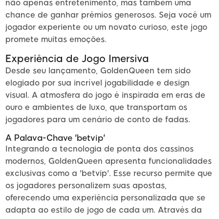
não apenas entretenimento, mas também uma
chance de ganhar prêmios generosos. Seja você um
jogador experiente ou um novato curioso, este jogo
promete muitas emoções.
Experiência de Jogo Imersiva
Desde seu lançamento, GoldenQueen tem sido
elogiado por sua incrível jogabilidade e design
visual. A atmosfera do jogo é inspirada em eras de
ouro e ambientes de luxo, que transportam os
jogadores para um cenário de conto de fadas.
A Palava-Chave 'betvip'
Integrando a tecnologia de ponta dos cassinos
modernos, GoldenQueen apresenta funcionalidades
exclusivas como a 'betvip'. Esse recurso permite que
os jogadores personalizem suas apostas,
oferecendo uma experiência personalizada que se
adapta ao estilo de jogo de cada um. Através da