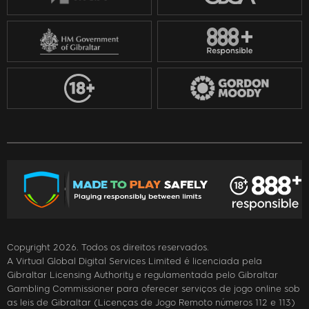
Copyright 2026. Todos os direitos reservados.
A Virtual Global Digital Services Limited é licenciada pela
Gibraltar Licensing Authority e regulamentada pelo Gibraltar
Gambling Commissioner para oferecer serviços de jogo online sob
as leis de Gibraltar (Licenças de Jogo Remoto números 112 e 113)