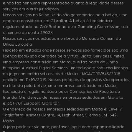
e não faz nenhuma representação quanto à legalidade desses
serviços em outras jurisdições.
Nossos serviços no Reino Unido são gerenciados pela betvip, uma
empresa constituída em Gibraltar. A betvip é licenciada e
regulamentada na Grã-Bretanha pela Gambling Commission, sob
o número de conta 39028.
Nossos serviços nos estados membros do Mercado Comum da
União Europeia
(exceto em estados onde nossos serviços são fornecidos sob uma
licença local) são operados pela Virtual Digital Services Limited,
uma empresa constituída em Malta, que faz parte da União
Europeia. A Virtual Digital Services Limited opera sob uma licença
de jogo concedida sob as leis de Malta - MGA/CRP/543/2018
emitida em 11/10/2019. Nossos produtos de apostas são operados
na Irlanda pela betvip, uma empresa constituída em Malta,
licenciada e regulamentada pelos Comissários de Receita da
Irlanda. O endereço de nossas empresas sediadas em Gibraltar
é: 601-701 Europort, Gibraltar.
O endereço de nossas empresas sediadas em Malta é: Level 7,
Tagliaferro Business Centre, 14, High Street, Sliema SLM 1549,
Malta
O jogo pode ser viciante; por favor, jogue com responsabilidade.