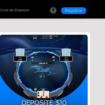
tícias da Empresa
Registrar