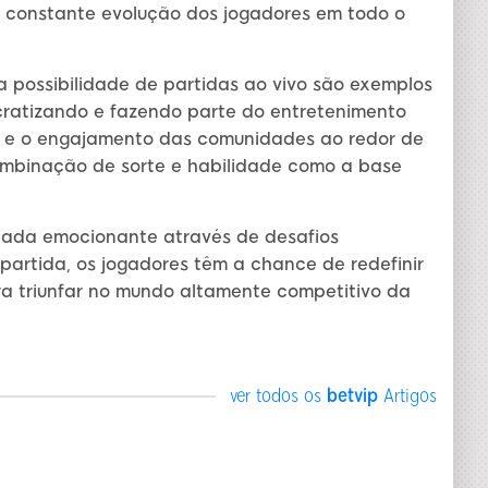
m constante evolução dos jogadores em todo o
 possibilidade de partidas ao vivo são exemplos
ratizando e fazendo parte do entretenimento
ão e o engajamento das comunidades ao redor de
ombinação de sorte e habilidade como a base
nada emocionante através de desafios
partida, os jogadores têm a chance de redefinir
ra triunfar no mundo altamente competitivo da
ver todos os
betvip
Artigos