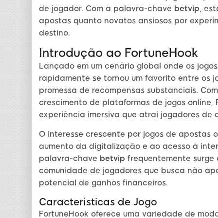
de jogador. Com a palavra-chave
betvip
, es
apostas quanto novatos ansiosos por experim
destino.
Introdução ao FortuneHook
Lançado em um cenário global onde os jogos
rapidamente se tornou um favorito entre os jo
promessa de recompensas substanciais. Com 
crescimento de plataformas de jogos online,
experiência imersiva que atrai jogadores de 
O interesse crescente por jogos de apostas o
aumento da digitalização e ao acesso à inter
palavra-chave
betvip
frequentemente surge 
comunidade de jogadores que busca não ap
potencial de ganhos financeiros.
Características de Jogo
FortuneHook oferece uma variedade de modo