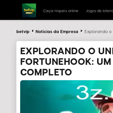
Caça-níqueis online
Jogos de loteri
betvip
Notícias da Empresa
Explorando o
EXPLORANDO O UN
FORTUNEHOOK: UM
COMPLETO