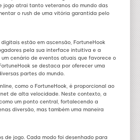
te jogo atrai tanto veteranos do mundo das
entar o rush de uma vitória garantida pelo
 digitais estão em ascensão, FortuneHook
gadores pela sua interface intuitiva e a
um cenário de eventos atuais que favorece o
 FortuneHook se destaca por oferecer uma
diversas partes do mundo.
nline, como o FortuneHook, é proporcional ao
net de alta velocidade. Neste contexto, a
como um ponto central, fortalecendo a
enas diversão, mas também uma maneira
s de jogo. Cada modo foi desenhado para