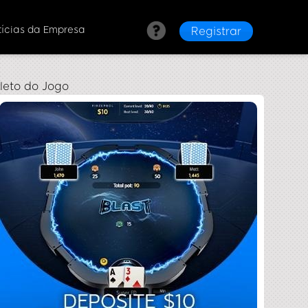
tícias da Empresa
Registrar
leto do Jogo