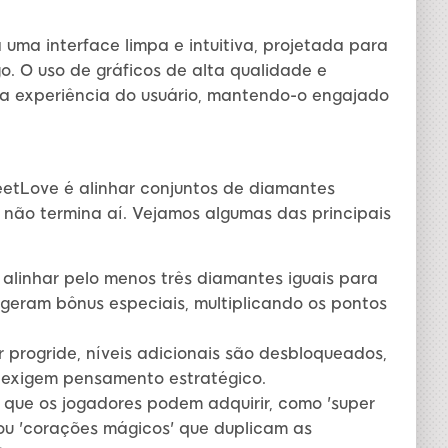
uma interface limpa e intuitiva, projetada para
go. O uso de gráficos de alta qualidade e
a experiência do usuário, mantendo-o engajado
eetLove é alinhar conjuntos de diamantes
 não termina aí. Vejamos algumas das principais
alinhar pelo menos três diamantes iguais para
eram bônus especiais, multiplicando os pontos
progride, níveis adicionais são desbloqueados,
 exigem pensamento estratégico.
 que os jogadores podem adquirir, como 'super
 ou 'corações mágicos' que duplicam as