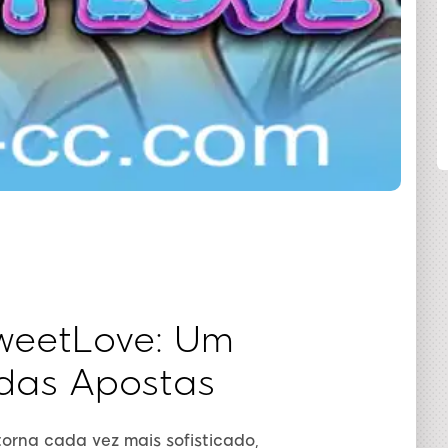
COMPARTILHAR
weetLove: Um
das Apostas
orna cada vez mais sofisticado,