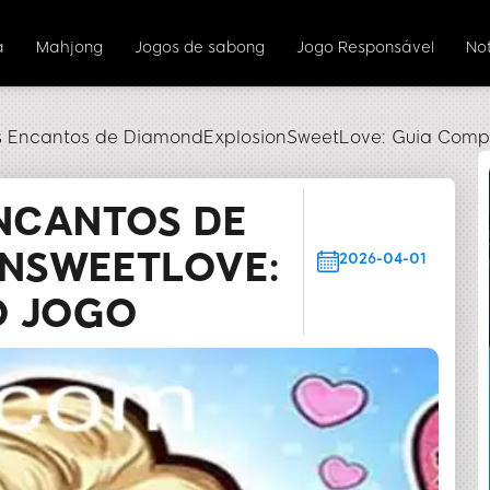
a
Mahjong
Jogos de sabong
Jogo Responsável
No
s Encantos de DiamondExplosionSweetLove: Guia Comp
NCANTOS DE
NSWEETLOVE:
2026-04-01
O JOGO