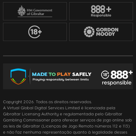
Copyright 2026. Todos os direitos reservados.
A Virtual Global Digital Services Limited é licenciada pela
Gibraltar Licensing Authority e regulamentada pelo Gibraltar
Gambling Commissioner para oferecer serviços de jogo online sob
as leis de Gibraltar (Licenças de Jogo Remoto números 112 e 113)
e não faz nenhuma representação quanto à legalidade desses