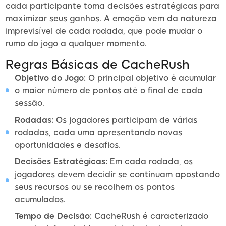
cada participante toma decisões estratégicas para
maximizar seus ganhos. A emoção vem da natureza
imprevisível de cada rodada, que pode mudar o
rumo do jogo a qualquer momento.
Regras Básicas de CacheRush
Objetivo do Jogo:
O principal objetivo é acumular
o maior número de pontos até o final de cada
sessão.
Rodadas:
Os jogadores participam de várias
rodadas, cada uma apresentando novas
oportunidades e desafios.
Decisões Estratégicas:
Em cada rodada, os
jogadores devem decidir se continuam apostando
seus recursos ou se recolhem os pontos
acumulados.
Tempo de Decisão:
CacheRush é caracterizado