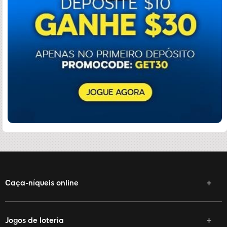
Caça-níqueis online
Jogos de loteria