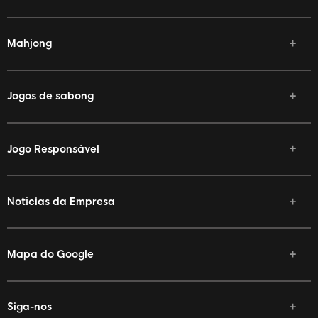
Mahjong
Jogos de sabong
Jogo Responsável
Notícias da Empresa
Mapa do Google
Siga-nos